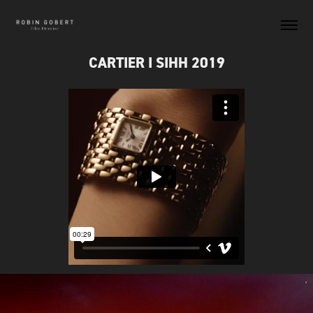
CARTIER I SIHH 2019